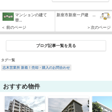
マンションの建て
新座市新座一戸建 ...
替...
＜ 前のページ
＞次のページ
ブログ記事一覧を見る
タグ一覧
志木営業所 新着！売却・購入のお問合わせ
おすすめ物件