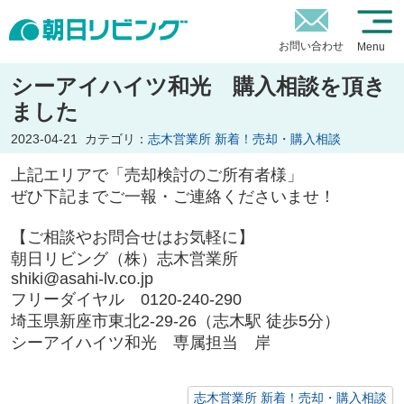
お問い合わせ
Menu
シーアイハイツ和光 購入相談を頂き
ました
2023-04-21
カテゴリ：
志木営業所 新着！売却・購入相談
上記エリアで「売却検討のご所有者様」
ぜひ下記までご一報・ご連絡くださいませ！
【ご相談やお問合せはお気軽に】
朝日リビング（株）志木営業所
shiki@asahi-lv.co.jp
フリーダイヤル 0120-240-290
埼玉県新座市東北2-29-26（志木駅 徒歩5分）
シーアイハイツ和光 専属担当 岸
志木営業所 新着！売却・購入相談