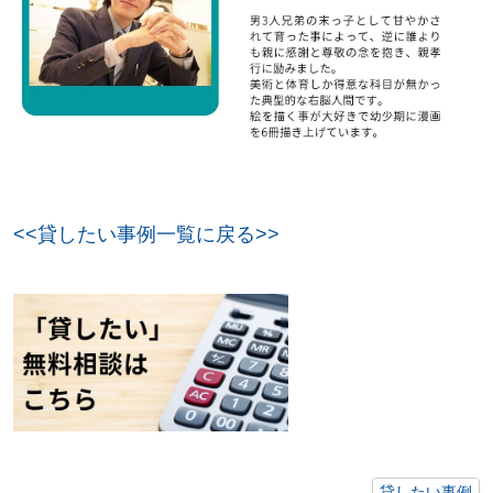
<<貸したい事例一覧に戻る>>
貸したい事例