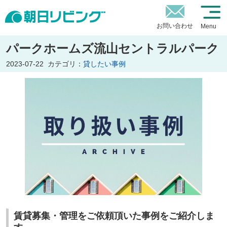
お問い合わせ
Menu
パークホームズ流山セントラルパーク
2023-07-22
カテゴリ：
貸したい事例
賃貸募集・管理をご依頼頂いた事例をご紹介しま