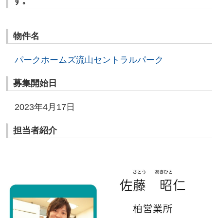
す。
物件名
パークホームズ流山セントラルパーク
募集開始日
2023年4月17日
担当者紹介