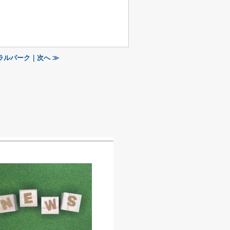
ラルパーク｜次へ ≫