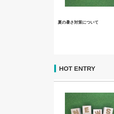
夏の暑さ対策について
HOT ENTRY