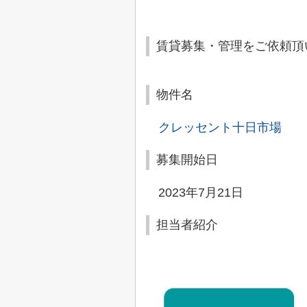
賃貸募集・管理をご依頼頂
物件名
クレッセント十日市場
募集開始日
2023年7月21日
担当者紹介