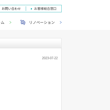
お問い合わせ
お客様総合窓口
ーム
リノベーション
2023-07-22