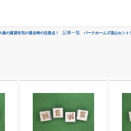
記事一覧
入後の賃貸住宅の退去時の注意点！
パークホームズ流山セント