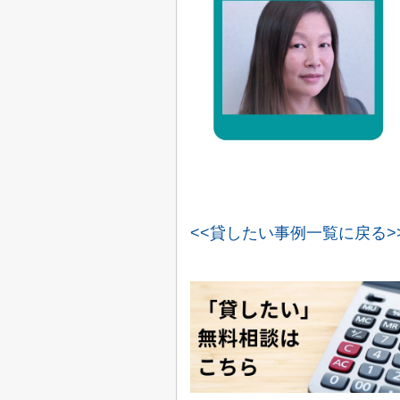
<<貸したい事例一覧に戻る>