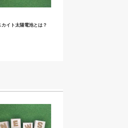
スカイト太陽電池とは？