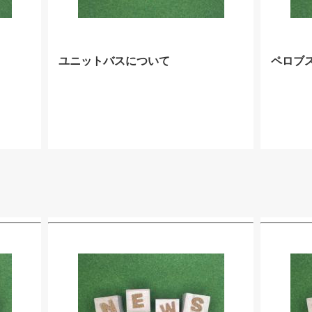
ユニットバスについて
ペロブ