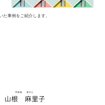
いた事例をご紹介します。