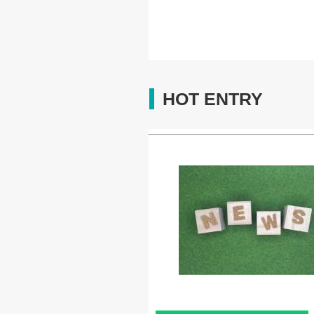
HOT ENTRY