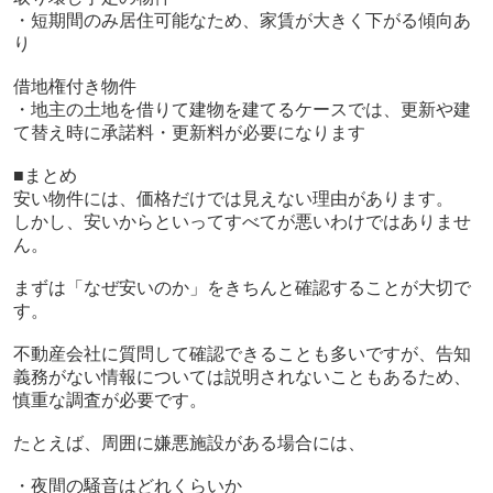
・短期間のみ居住可能なため、家賃が大きく下がる傾向あ
り
借地権付き物件
・地主の土地を借りて建物を建てるケースでは、更新や建
て替え時に承諾料・更新料が必要になります
■まとめ
安い物件には、価格だけでは見えない理由があります。
しかし、安いからといってすべてが悪いわけではありませ
ん。
まずは「なぜ安いのか」をきちんと確認することが大切で
す。
不動産会社に質問して確認できることも多いですが、告知
義務がない情報については説明されないこともあるため、
慎重な調査が必要です。
たとえば、周囲に嫌悪施設がある場合には、
・夜間の騒音はどれくらいか