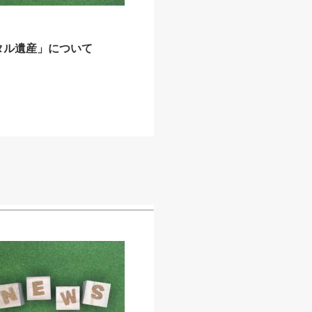
タル遺産」について