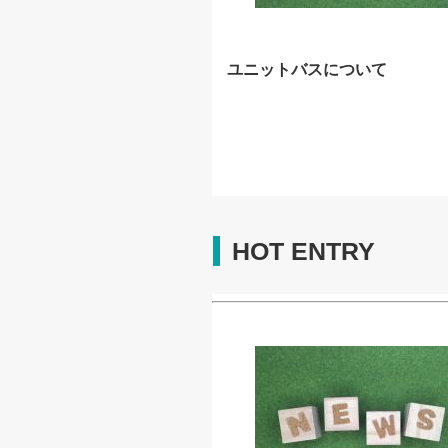
ユニットバスについて
HOT ENTRY