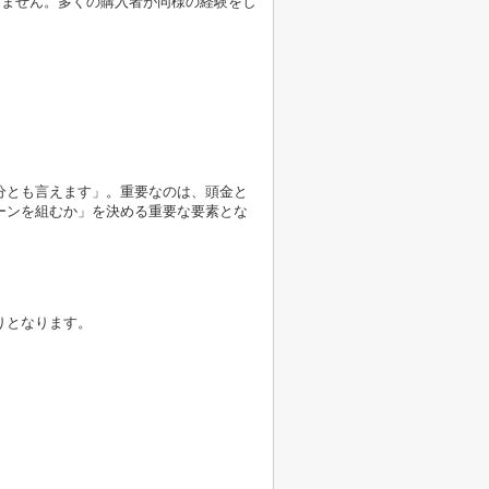
りません。多くの購入者が同様の経験をし
分とも言えます」。重要なのは、頭金と
ーンを組むか」を決める重要な要素とな
りとなります。