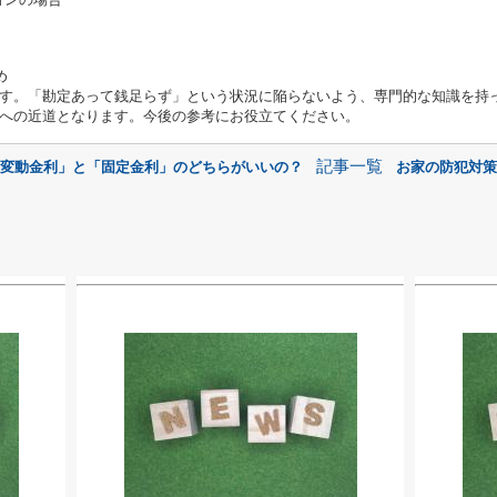
め
す。「勘定あって銭足らず」という状況に陥らないよう、専門的な知識を持
への近道となります。今後の参考にお役立てください。
記事一覧
「変動金利」と「固定金利」のどちらがいいの？
お家の防犯対策