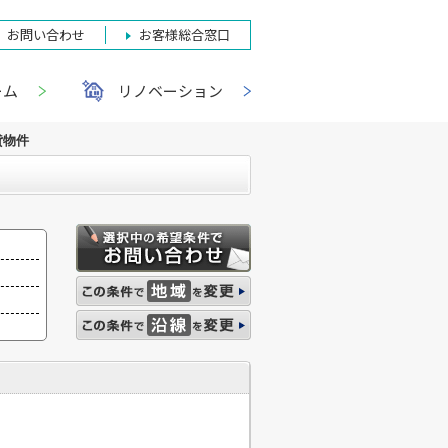
お問い合わせ
お客様総合窓口
ーム
リノベーション
貸物件