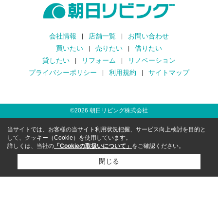
会社情報
店舗一覧
お問い合わせ
買いたい
売りたい
借りたい
貸したい
リフォーム
リノベーション
プライバシーポリシー
利用規約
サイトマップ
©
2026
朝日リビング株式会社
当サイトでは、お客様の当サイト利用状況把握、サービス向上検討を目的と
して、クッキー（Cookie）を使用しています。
詳しくは、当社の
「Cookieの取扱いについて」
をご確認ください。
閉じる