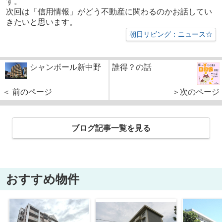
す。
次回は「信用情報」がどう不動産に関わるのかお話してい
きたいと思います。
朝日リビング：ニュース☆
シャンボール新中野
誰得？の話
＜ 前のページ
＞次のページ
ブログ記事一覧を見る
おすすめ物件