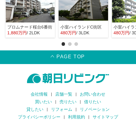
プロムナード桜台6番街
小室ハイランドC街区
小室ハイラ
1,880万円
/ 2LDK
480万円
/ 3LDK
480万円
/ 3
PAGE TOP
会社情報
店舗一覧
お問い合わせ
買いたい
売りたい
借りたい
貸したい
リフォーム
リノベーション
プライバシーポリシー
利用規約
サイトマップ