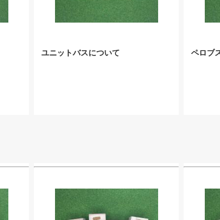
ユニットバスについて
ペロブ