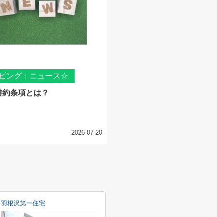
ビング：ニュース☆
特約条項とは？
2026-07-20
羽根沢第一住宅