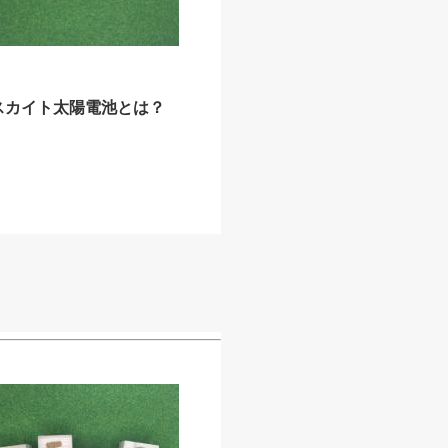
スカイト太陽電池とは？