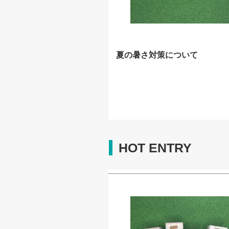
夏の暑さ対策について
HOT ENTRY