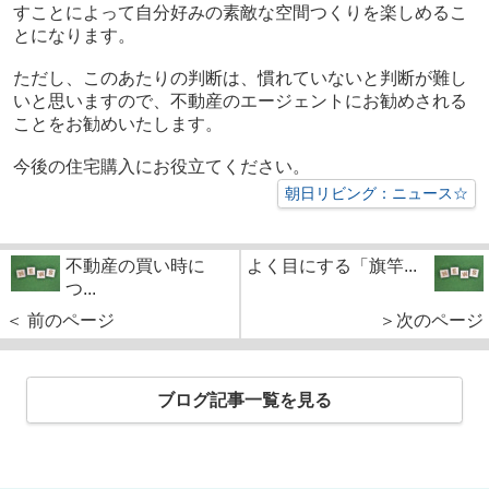
すことによって自分好みの素敵な空間つくりを楽しめるこ
とになります。
ただし、このあたりの判断は、慣れていないと判断が難し
いと思いますので、不動産のエージェントにお勧めされる
ことをお勧めいたします。
今後の住宅購入にお役立てください。
朝日リビング：ニュース☆
不動産の買い時に
よく目にする「旗竿...
つ...
＜ 前のページ
＞次のページ
ブログ記事一覧を見る