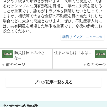
スクや手続きの煩雑さが伴います。長期的な視点で、でき
るだけシンプルな所有形態を目指し、早めに対策を講じる
ことが重要です。誰もがトラブルを回避したいと思ってい
ますが、相続等で大きな金額の不動産を目の当たりにした
場合などに大きな問題となります。ぜひ、不動産購入前に
は、共有問題を考慮した半眼も重要です。今後の参考にお
役立てください。
朝日リビング：ニュース☆
防災は日々の小さ
住まい探しは「水は...
な...
＜ 前のページ
＞次のページ
ブログ記事一覧を見る
おすすめ物件