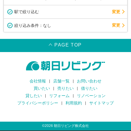
駅で絞り込む
変更
変更
絞り込み条件：
なし
PAGE TOP
会社情報
店舗一覧
お問い合わせ
買いたい
売りたい
借りたい
貸したい
リフォーム
リノベーション
プライバシーポリシー
利用規約
サイトマップ
©
2026
朝日リビング株式会社