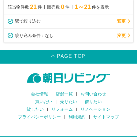
21
0
1～21
該当物件数
件
販売数
件
件を表示
駅で絞り込む
変更
変更
絞り込み条件：
なし
PAGE TOP
会社情報
店舗一覧
お問い合わせ
買いたい
売りたい
借りたい
貸したい
リフォーム
リノベーション
プライバシーポリシー
利用規約
サイトマップ