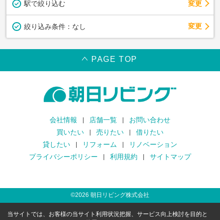
駅で絞り込む
変更
変更
絞り込み条件：
なし
PAGE TOP
会社情報
店舗一覧
お問い合わせ
買いたい
売りたい
借りたい
貸したい
リフォーム
リノベーション
プライバシーポリシー
利用規約
サイトマップ
©
2026
朝日リビング株式会社
当サイトでは、お客様の当サイト利用状況把握、サービス向上検討を目的と